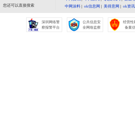
您还可以直接搜索
中网涂料
|
ok信息网
|
美得意网
|
ok资
深圳网络警
公共信息安
经营性
察报警平台
全网络监察
备案