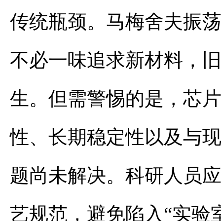
传统瓶颈。马梅舍夫振
不必一味追求新材料，
生。但需警惕的是，芯
性、长期稳定性以及与
题尚未解决。科研人员
艺规范，避免陷入“实验