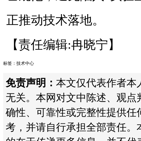
正推动技术落地。
【责任编辑:冉晓宁】
标签：
技术中心
免责声明：
本文仅代表作者本人观点
无关。本网对文中陈述、观点
确性、可靠性或完整性提供任
考，并请自行承担全部责任。