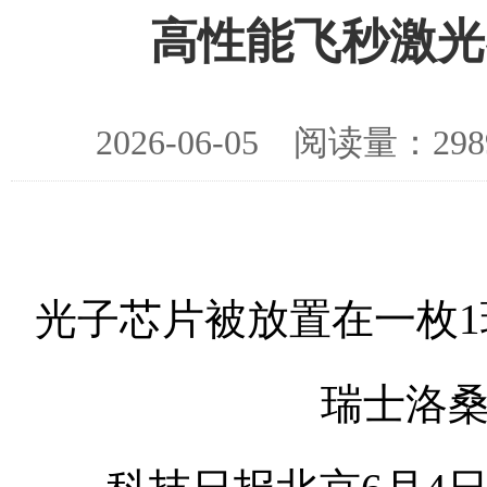
高性能飞秒激光
2026-06-05 阅读量：
光子芯片被放置在一枚
瑞士洛