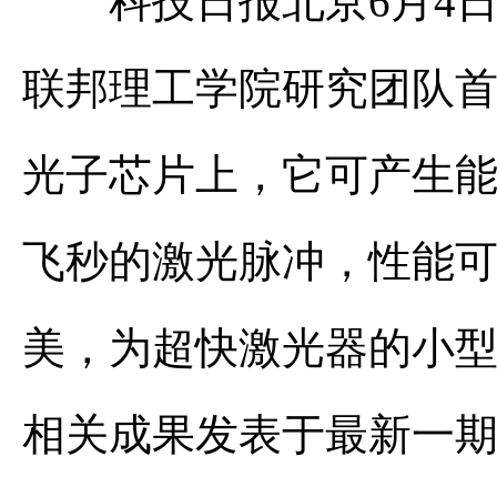
科技日报北京6月4日
联邦理工学院研究团队
光子芯片上，它可产生能量
飞秒的激光脉冲，性能
美，为超快激光器的小
相关成果发表于最新一