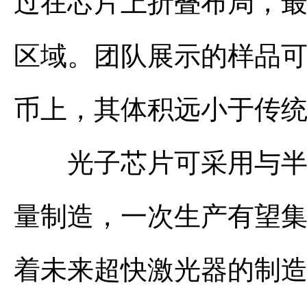
过在芯片上折叠布局，
区域。团队展示的样品可
币上，其体积远小于传
光子芯片可采用与半导
量制造，一次生产有望集
着未来超快激光器的制