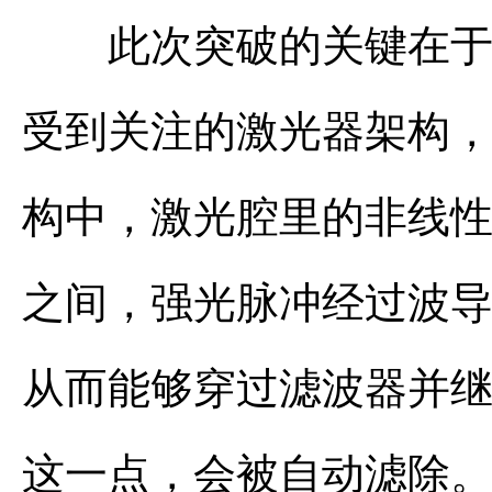
此次突破的关键在于研
受到关注的激光器架构
构中，激光腔里的非线
之间，强光脉冲经过波
从而能够穿过滤波器并
这一点，会被自动滤除