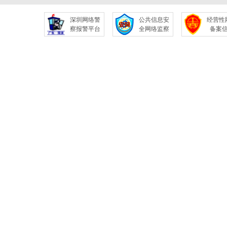
深圳网络警
公共信息安
经营性
察报警平台
全网络监察
备案