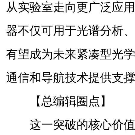
从实验室走向更广泛应
器不仅可用于光谱分析
有望成为未来紧凑型光
通信和导航技术提供支
【总编辑圈点】
这一突破的核心价值在