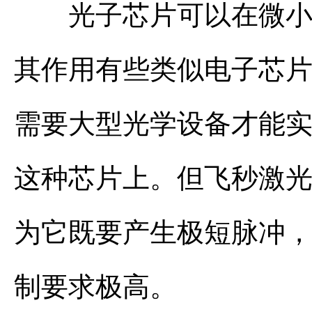
光子芯片可以在微小的
其作用有些类似电子芯
需要大型光学设备才能
这种芯片上。但飞秒激
为它既要产生极短脉冲
制要求极高。