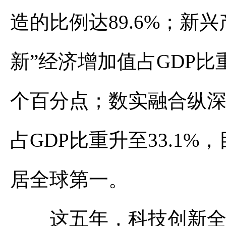
造的比例达89.6%；新兴
新”经济增加值占GDP比重达
个百分点；数实融合纵深
占GDP比重升至33.1%
居全球第一。
这五年，科技创新全面