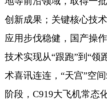
地等前沿领域，取得一批在
创新成果；关键核心技术
应用步伐稳健，国产操
技术实现从“跟跑”到“领
术喜讯连连，“天宫”空
阶段，C919大飞机常态