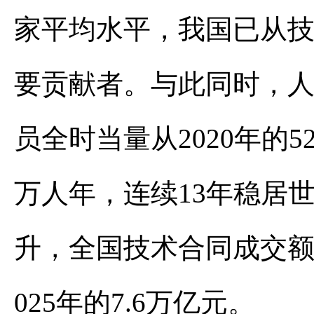
家平均水平，我国已从
要贡献者。与此同时，人
员全时当量从2020年的52
万人年，连续13年稳居
升，全国技术合同成交额从
025年的7.6万亿元。