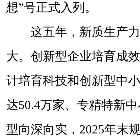
想”号正式入列。
这五年，新质生产力加
大。创新型企业培育成效
计培育科技和创新型中小
达50.4万家、专精特新
型向深向实，2025年