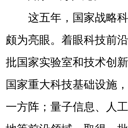
这五年，国家战略科技
颇为亮眼。着眼科技前
批国家实验室和技术创新
国家重大科技基础设施
一方阵；量子信息、人