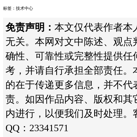
标签：
技术中心
免责声明：
本文仅代表作者本人观点
无关。本网对文中陈述、观点
确性、可靠性或完整性提供任
考，并请自行承担全部责任。
的在于传递更多信息，并不代
责。如因作品内容、版权和其
内进行，以便我们及时处理。客服邮箱
QQ：23341571