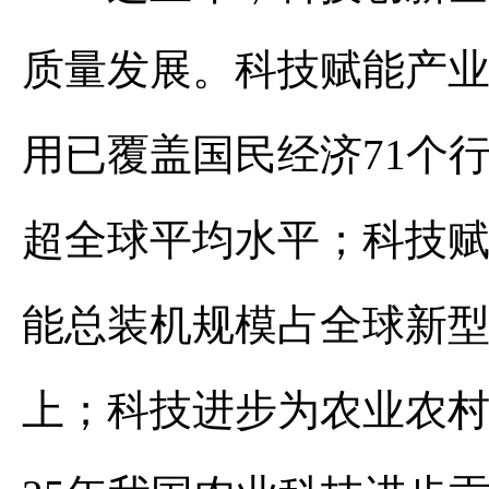
质量发展。科技赋能产
用已覆盖国民经济71个
超全球平均水平；科技
能总装机规模占全球新型
上；科技进步为农业农村