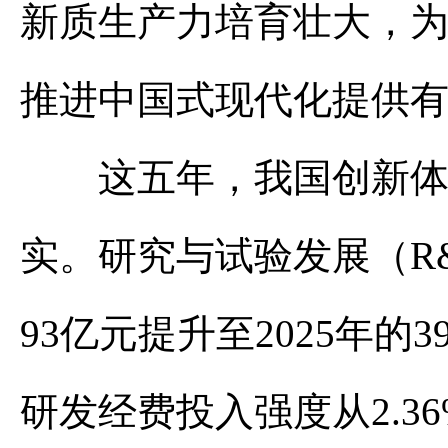
新质生产力培育壮大，
推进中国式现代化提供
这五年，我国创新体系
实。研究与试验发展（R&
93亿元提升至2025年的3
研发经费投入强度从2.36