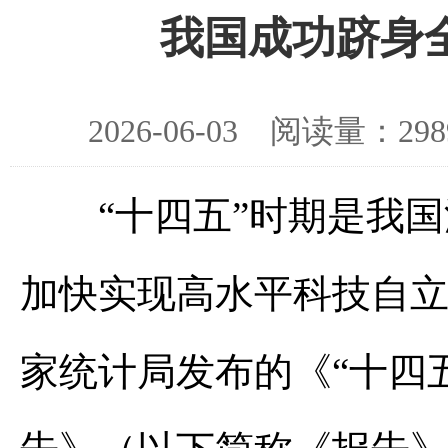
我国成功跻身
2026-06-03 阅读量：
“十四五”时期是我国
加快实现高水平科技自立
家统计局发布的《“十四