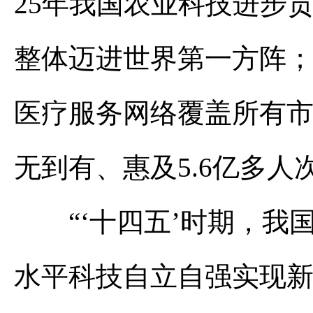
25年我国农业科技进步
整体迈进世界第一方阵
医疗服务网络覆盖所有
无到有、惠及5.6亿多人
“‘十四五’时期，我
水平科技自立自强实现