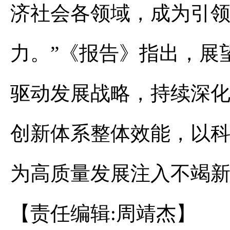
济社会各领域，成为引
力。”《报告》指出，展
驱动发展战略，持续深
创新体系整体效能，以
为高质量发展注入不竭新
【责任编辑:周靖杰】