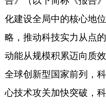
告》（以下简称《报告
化建设全局中的核心地
略，推动科技实力从点
动能从规模积累迈向质
全球创新型国家前列，
心技术攻关加快突破，