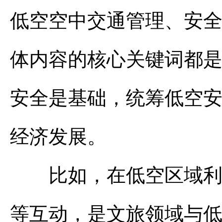
低空空中交通管理、安
体内容的核心关键词都
安全是基础，统筹低空
经济发展。
比如，在低空区域利用
等互动，是文旅领域与