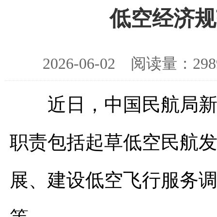
低空经济规
2026-06-02 阅读量：
近日，中国民航局新增
职责包括起草低空民航
展、建设低空飞行服务