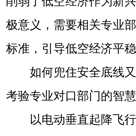
削弱了低空经济作为新
极意义，需要相关专业部
标准，引导低空经济平
如何兜住安全底线又不
考验专业对口部门的智
以电动垂直起降飞行器