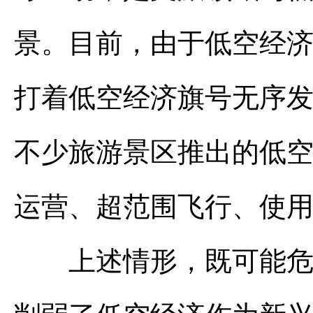
景。目前，由于低空经
打着低空经济旗号无序
不少旅游景区推出的低
运营、超范围飞行、使
上述情形，既可能危害