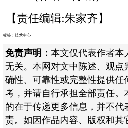
【责任编辑:朱家齐】
标签：
技术中心
免责声明：
本文仅代表作者本人观点
无关。本网对文中陈述、观点
确性、可靠性或完整性提供任
考，并请自行承担全部责任。
的在于传递更多信息，并不代
责。如因作品内容、版权和其