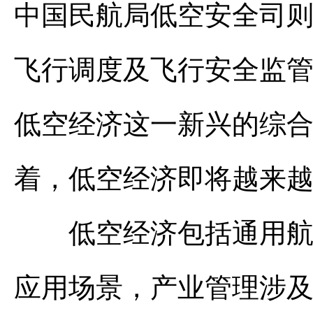
中国民航局低空安全司
飞行调度及飞行安全监
低空经济这一新兴的综
着，低空经济即将越来
低空经济包括通用航空
应用场景，产业管理涉