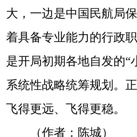
大，一边是中国民航局
着具备专业能力的行政
是开局初期各地自发的“
系统性战略统筹规划。
飞得更远、飞得更稳。
（作者：陈城）