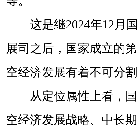
等。
这是继2024年12月
展司之后，国家成立的
空经济发展有着不可分
从定位属性上看，国家
空经济发展战略、中长