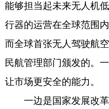
能够担当起未来无人机
行器的运营在全球范围
而全球首张无人驾驶航
民航管理部门颁发的。
让市场更安全的能力。
一边是国家发展改革委