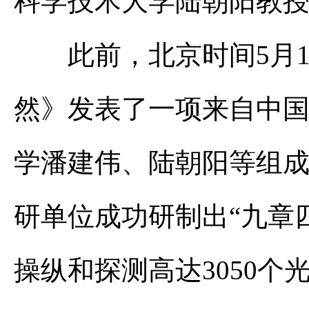
科学技术大学陆朝阳教
此前，北京时间5月1
然》发表了一项来自中
学潘建伟、陆朝阳等组
研单位成功研制出“九章
操纵和探测高达3050