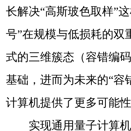
长解决“高斯玻色取样”
号”在规模与低损耗的双
式的三维簇态（容错编码
基础，进而为未来的“容
计算机提供了更多可能
实现通用量子计算机，