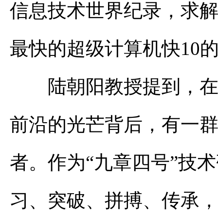
信息技术世界纪录，求
最快的超级计算机快10的
陆朝阳教授提到，在“
前沿的光芒背后，有一群
者。作为“九章四号”技
习、突破、拼搏、传承