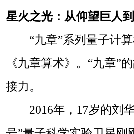
星火之光：从仰望巨人
“九章”系列量子计算
《九章算术》。“九章”
接力。
2016年，17岁的刘
号”量子科学实验卫星刚