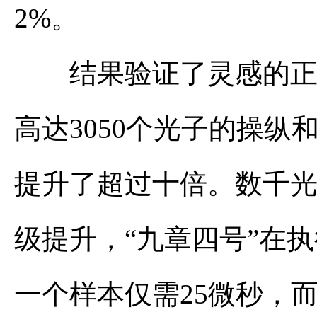
2%。
结果验证了灵感的正确
高达3050个光子的操
提升了超过十倍。数千
级提升，“九章四号”在
一个样本仅需25微秒，