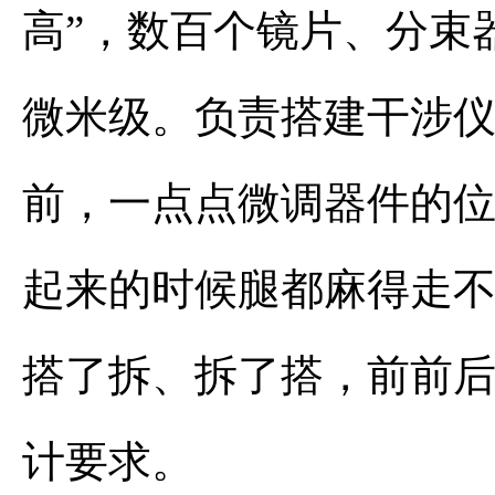
高”，数百个镜片、分束
微米级。负责搭建干涉
前，一点点微调器件的
起来的时候腿都麻得走不
搭了拆、拆了搭，前前后
计要求。