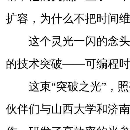
扩容，为什么不把时间
这个灵光一闪的念头，
的技术突破——可编程
这束“突破之光”，照
伙伴们与山西大学和济