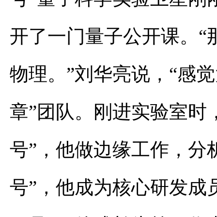
开了一门量子公开课。“
物理。”刘华亮说，“感觉
章”团队。刚进实验室时，
号”，他做边缘工作，分
号”，他成为核心研发成