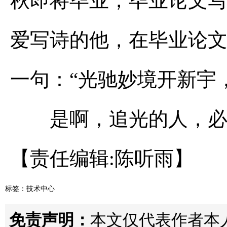
秋即将毕业，毕业论文写
爱写诗的他，在毕业论
一句：“光驰妙境开新宇
是啊，追光的人，必
【责任编辑:陈听雨】
标签：
技术中心
免责声明：
本文仅代表作者本人观点