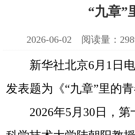
“九章
2026-06-02 阅读量：
新华社北京6月1日电 
发表题为《“九章”里的
2026年5月30日，