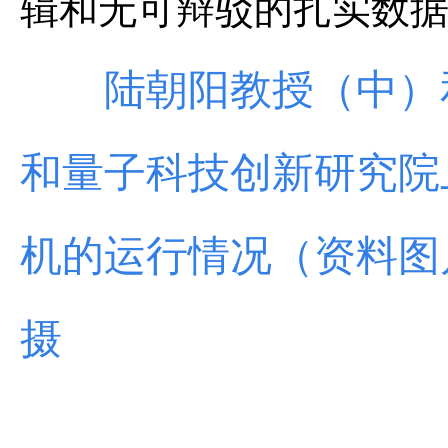
辑和无可辩驳的扎实数
陆朝阳教授（中）和
和量子科技创新研究院
机的运行情况（资料图
摄