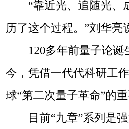
“靠近光、追随光、成
历了这个过程。”刘华亮
120多年前量子论诞
今，凭借一代代科研工
球“第二次量子革命”的
目前“九章”系列是强