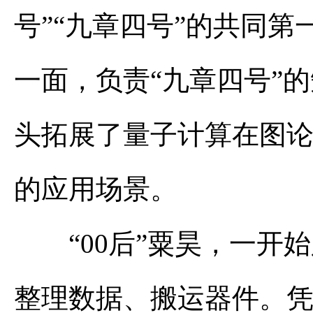
号”“九章四号”的共同
一面，负责“九章四号”
头拓展了量子计算在图
的应用场景。
“00后”粟昊，一开始
整理数据、搬运器件。