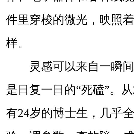
件里穿梭的微光，映照着
样。
灵感可以来自一瞬间，
是日复一日的“死磕”。从
有24岁的博士生，几乎