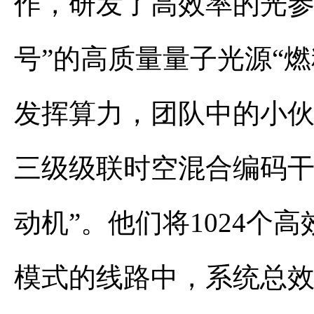
作，研发了高效率的光参
号”的高质量量子光源“燃
发挥算力，团队中的小
三级级联时空混合编码干
动机”。他们将1024个高
模式的线路中，系统总效