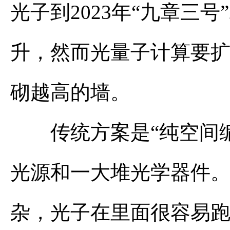
光子到2023年“九章三号
升，然而光量子计算要
砌越高的墙。
传统方案是“纯空间编
光源和一大堆光学器件
杂，光子在里面很容易