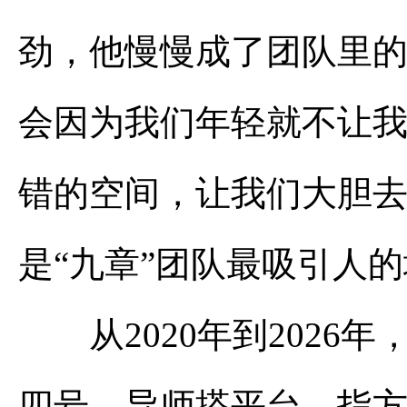
劲，他慢慢成了团队里的
会因为我们年轻就不让
错的空间，让我们大胆去
是“九章”团队最吸引人
从2020年到2026年
四号，导师搭平台、指