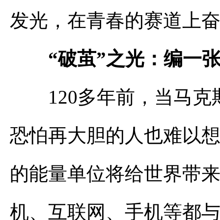
发光，在青春的赛道上
“破茧”之光：编一张
120多年前，当马克斯
恐怕再大胆的人也难以
的能量单位将给世界带
机、互联网、手机等都