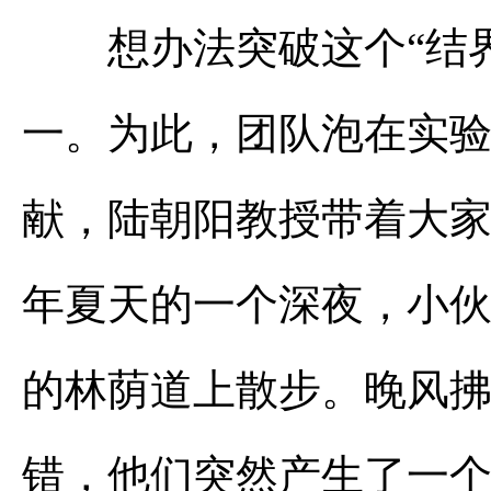
想办法突破这个“结界”
一。为此，团队泡在实
献，陆朝阳教授带着大家
年夏天的一个深夜，小
的林荫道上散步。晚风
错，他们突然产生了一