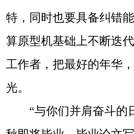
特，同时也要具备纠错
算原型机基础上不断迭
工作者，把最好的年华
光。
“与你们并肩奋斗的日