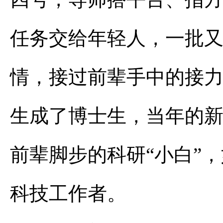
任务交给年轻人，一批
情，接过前辈手中的接
生成了博士生，当年的
前辈脚步的科研“小白”
科技工作者。