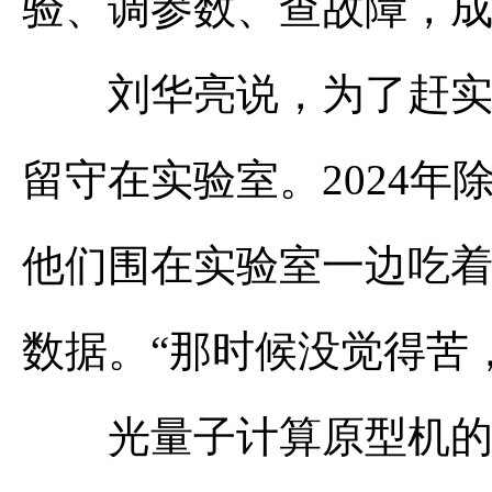
验、调参数、查故障，
刘华亮说，为了赶实验
留守在实验室。2024
他们围在实验室一边吃
数据。“那时候没觉得苦
光量子计算原型机的搭