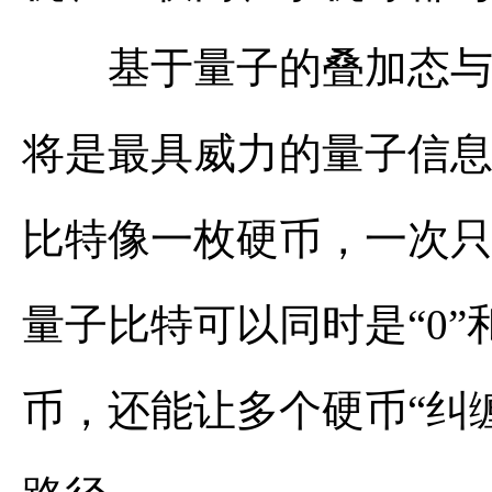
基于量子的叠加态与纠
将是最具威力的量子信
比特像一枚硬币，一次
量子比特可以同时是“0”
币，还能让多个硬币“纠