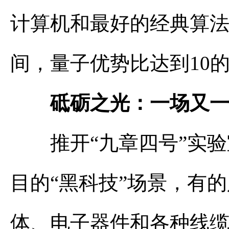
计算机和最好的经典算法
间，量子优势比达到10的
砥砺之光：一场又一场
推开“九章四号”实验
目的“黑科技”场景，有
体、电子器件和各种线