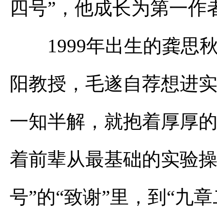
四号”，他成长为第一作
1999年出生的龚思
阳教授，毛遂自荐想进
一知半解，就抱着厚厚的
着前辈从最基础的实验操
号”的“致谢”里，到“九