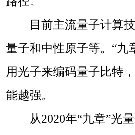
路径。
目前主流量子计算技术
量子和中性原子等。“九
用光子来编码量子比特
能越强。
从2020年“九章”光