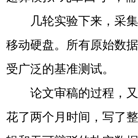
几轮实验下来，采集到
移动硬盘。所有原始数
受广泛的基准测试。
论文审稿的过程，又是
花了两个月时间，写了整