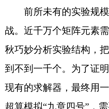
前所未有的实验规模，
战。近千万个矩阵元素
秋巧妙分析实验结构，
到不到一千个。为了证明
现有的求解器，最终用
超算模拟“九章四号”，需