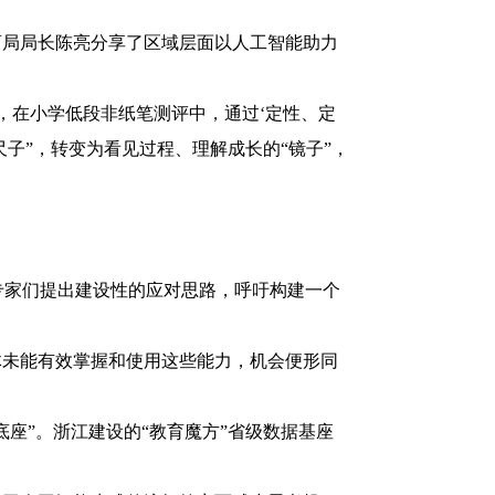
育局局长陈亮分享了区域层面以人工智能助力
，在小学低段非纸笔测评中，通过‘定性、定
子”，转变为看见过程、理解成长的“镜子”，
专家们提出建设性的应对思路，呼吁构建一个
体未能有效掌握和使用这些能力，机会便形同
座”。浙江建设的“教育魔方”省级数据基座