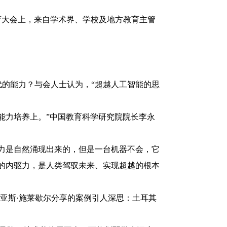
教育大会上，来自学术界、学校及地方教育主管
的能力？与会人士认为，“超越人工智能的思
能力培养上。”中国教育科学研究院院长李永
力是自然涌现出来的，但是一台机器不会，它
的内驱力，是人类驾驭未来、实现超越的根本
烈亚斯·施莱歇尔分享的案例引人深思：土耳其