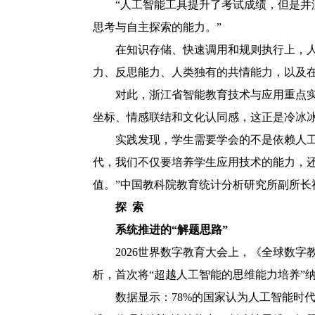
“人工智能工具提升了考试成绩，但是并
思考与自主探索的能力。”
在知识存储、快速调用和规则执行上，
力、反思能力、人类独有的共情能力，以及
对此，浙江省智能教育技术与应用重点实
坐标、情感联结和文化认同感，这正是冷冰
实践发现，学生需要学会的不是依赖人
代，我们不仅要培养学生应用技术的能力，还
值。”中国教科院教育统计分析研究所副所长
探 索
系统推进的“解题思路”
2026世界数字教育大会上，《全球数字
析，首次将“超越人工智能的思维能力培养”
数据显示：78%的国家认为人工智能时