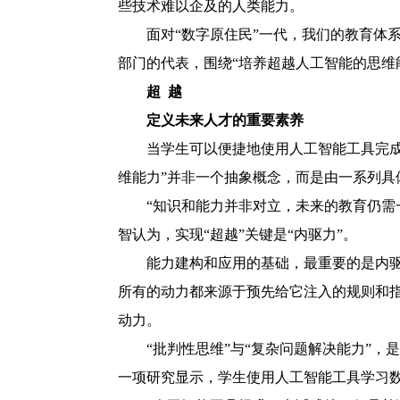
些技术难以企及的人类能力。
面对“数字原住民”一代，我们的教育体
部门的代表，围绕“培养超越人工智能的思维
超 越
定义未来人才的重要素养
当学生可以便捷地使用人工智能工具完
维能力”并非一个抽象概念，而是由一系列具
“知识和能力并非对立，未来的教育仍需
智认为，实现“超越”关键是“内驱力”。
能力建构和应用的基础，最重要的是内
所有的动力都来源于预先给它注入的规则和
动力。
“批判性思维”与“复杂问题解决能力”
一项研究显示，学生使用人工智能工具学习