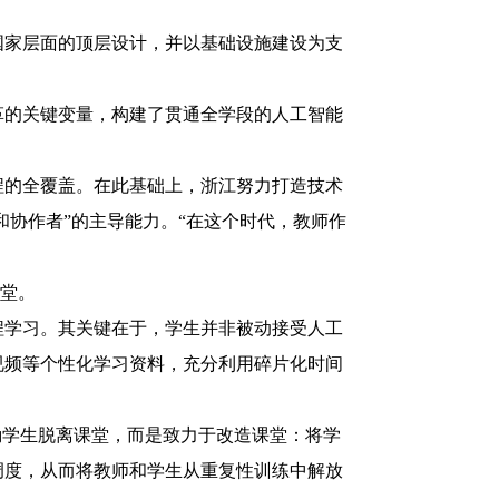
国家层面的顶层设计，并以基础设施建设为支
革的关键变量，构建了贯通全学段的人工智能
程的全覆盖。在此基础上，浙江努力打造技术
和协作者”的主导能力。“在这个时代，教师作
课堂。
程学习。其关键在于，学生并非被动接受人工
视频等个性化学习资料，充分利用碎片化时间
励学生脱离课堂，而是致力于改造课堂：将学
调度，从而将教师和学生从重复性训练中解放