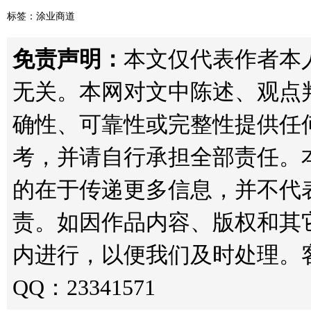
标签：
涂业商道
免责声明：
本文仅代表作者本人观点
无关。本网对文中陈述、观点
确性、可靠性或完整性提供任
考，并请自行承担全部责任。
的在于传递更多信息，并不代
责。如因作品内容、版权和其
内进行，以便我们及时处理。客服邮箱
QQ：23341571