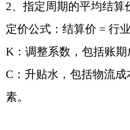
2、指定周期的平均结算
定价公式：结算价 = 行
K：调整系数，包括账期
C：升贴水，包括物流成
素。