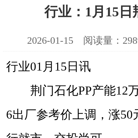
行业：1月15
2026-01-15 阅读量：
行业01月15日讯
荆门石化PP产能12万
6出厂参考价上调，涨50