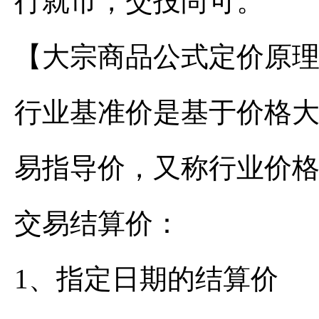
行就市，交投尚可。
【大宗商品公式定价原
行业基准价是基于价格
易指导价，又称行业价
交易结算价：
1、指定日期的结算价