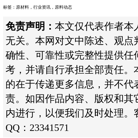
标签：
原材料
，
行业资讯
，
原料动态
免责声明：
本文仅代表作者本人观点
无关。本网对文中陈述、观点
确性、可靠性或完整性提供任
考，并请自行承担全部责任。
的在于传递更多信息，并不代
责。如因作品内容、版权和其
内进行，以便我们及时处理。客服邮箱
QQ：23341571