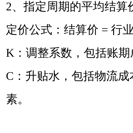
2、指定周期的平均结算
定价公式：结算价 = 行
K：调整系数，包括账期
C：升贴水，包括物流成
素。