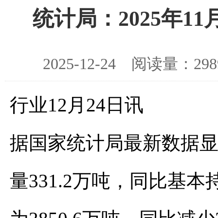
统计局：2025年11
2025-12-24 阅读量：
行业12月24日讯
据国家统计局最新数据显示
量331.2万吨，同比基本