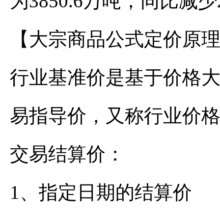
为3850.6万吨，同比减少
【大宗商品公式定价原
行业基准价是基于价格
易指导价，又称行业价
交易结算价：
1、指定日期的结算价