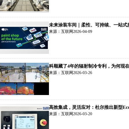
未来涂装车间｜柔性、可持续、一站式
来源：互联网
2026-04-09
科顺藏了4年的辐射制冷专利，为何现
来源：互联网
2026-03-26
高效集成，灵活应对：杜尔推出新型Eco
来源：互联网
2026-03-20