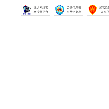
深圳网络警
公共信息安
经营性
察报警平台
全网络监察
备案